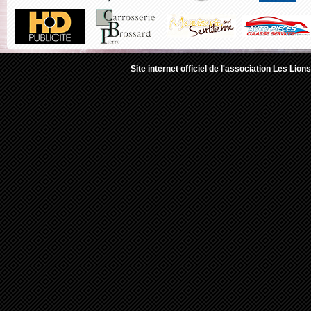
Site internet officiel de l'association Les Lio